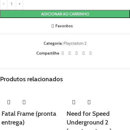
ADICIONAR AO CARRINHO
Favoritos
Categoria:
Playstation 2
Compartilhe
Produtos relacionados
Fatal Frame (pronta
Need for Speed
entrega)
Underground 2